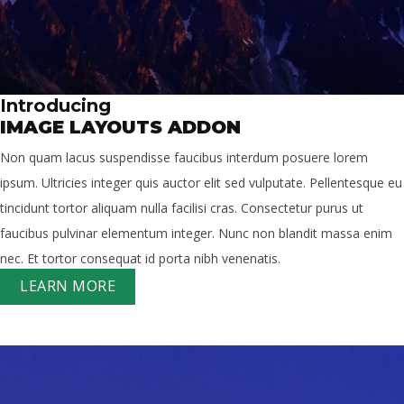
Introducing
IMAGE LAYOUTS ADDON
Non quam lacus suspendisse faucibus interdum posuere lorem
ipsum. Ultricies integer quis auctor elit sed vulputate. Pellentesque eu
tincidunt tortor aliquam nulla facilisi cras. Consectetur purus ut
faucibus pulvinar elementum integer. Nunc non blandit massa enim
nec. Et tortor consequat id porta nibh venenatis.
LEARN MORE