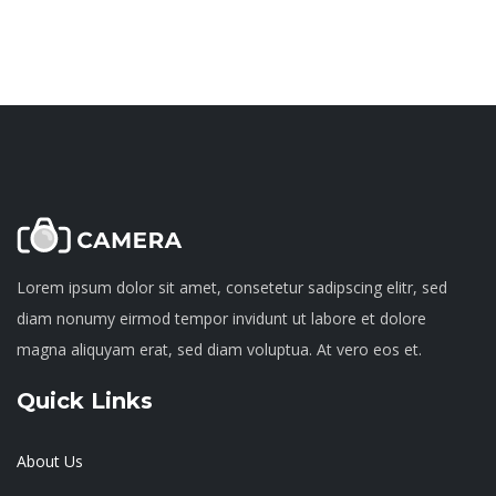
Lorem ipsum dolor sit amet, consetetur sadipscing elitr, sed
diam nonumy eirmod tempor invidunt ut labore et dolore
magna aliquyam erat, sed diam voluptua. At vero eos et.
Quick Links
About Us