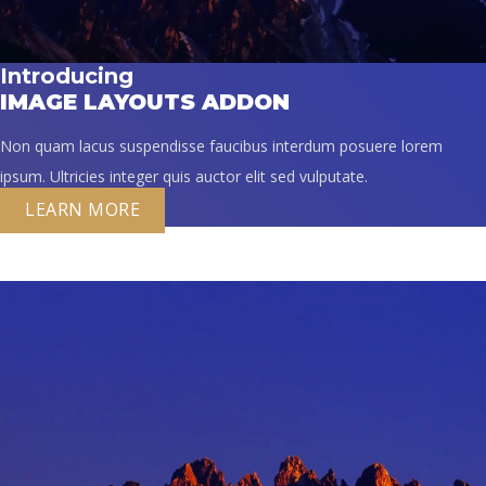
Introducing
IMAGE LAYOUTS ADDON
Non quam lacus suspendisse faucibus interdum posuere lorem
ipsum. Ultricies integer quis auctor elit sed vulputate.
LEARN MORE