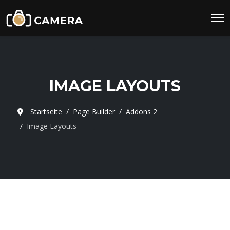
IMAGE LAYOUTS
Startseite
Page Builder
Addons 2
Image Layouts