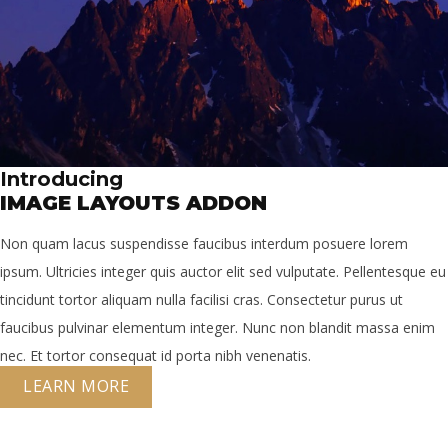
Introducing
IMAGE LAYOUTS ADDON
Non quam lacus suspendisse faucibus interdum posuere lorem
ipsum. Ultricies integer quis auctor elit sed vulputate. Pellentesque eu
tincidunt tortor aliquam nulla facilisi cras. Consectetur purus ut
faucibus pulvinar elementum integer. Nunc non blandit massa enim
nec. Et tortor consequat id porta nibh venenatis.
LEARN MORE